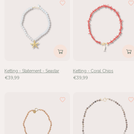
Ketting - Statement - Seastar
Ketting - Coral Chips
€39,99
€39,99