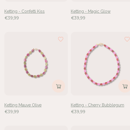
Ketting - Confetti Kiss
Ketting - Magic Glow
€39,99
€39,99
Ketting Mauve Olive
Ketting - Cherry Bubblegum
€39,99
€39,99