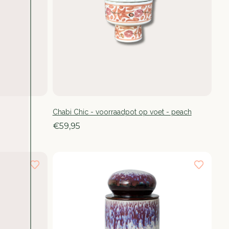
Chabi Chic - voorraadpot op voet - peach
€59,95