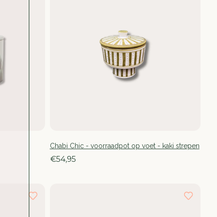
Chabi Chic - voorraadpot op voet - kaki strepen
€54,95