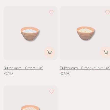
Buitenkaars - Cream - XS
Buitenkaars - Butter yellow - XS
€7,95
€7,95