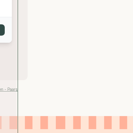
n - Paars