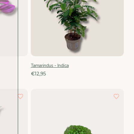
Tamarindus - Indica
€12,95