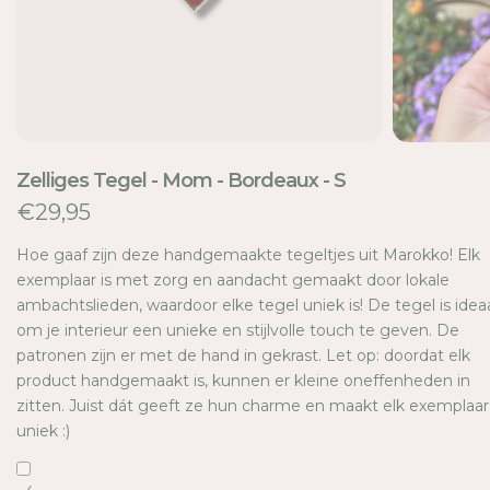
TI
E
Zelliges Tegel - Mom - Bordeaux - S
€29,95
Hoe gaaf zijn deze handgemaakte tegeltjes uit Marokko! Elk
exemplaar is met zorg en aandacht gemaakt door lokale
ambachtslieden, waardoor elke tegel uniek is! De tegel is idea
om je interieur een unieke en stijlvolle touch te geven. De
patronen zijn er met de hand in gekrast. Let op: doordat elk
product handgemaakt is, kunnen er kleine oneffenheden in
zitten. Juist dát geeft ze hun charme en maakt elk exemplaar
uniek :)