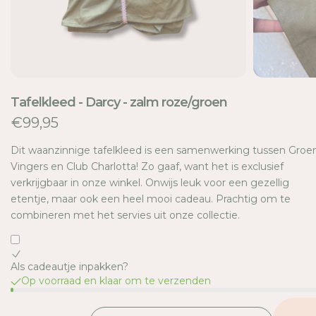
E
Tafelkleed - Darcy - zalm roze/groen
€99,95
Dit waanzinnige tafelkleed is een samenwerking tussen Groe
Vingers en Club Charlotta! Zo gaaf, want het is exclusief
verkrijgbaar in onze winkel. Onwijs leuk voor een gezellig
etentje, maar ook een heel mooi cadeau. Prachtig om te
combineren met het servies uit onze collectie.
Als cadeautje inpakken?
Op voorraad en klaar om te verzenden